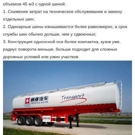
объемом 45 м3 с одной шиной:
1. Снижение затрат на техническое обслуживание и замену
отдельных шин;
2. Одинарные шины изнашиваются более равномерно, а срок
службы шин обычно дольше, чем у сдвоенных;
3.
Конструкция одноосной оси более компактна, кузов уже,
радиус поворота меньше, больше подходит для сложных
дорожных условий или узких участков.