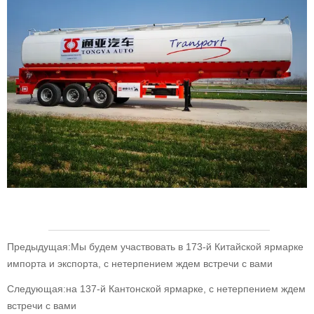
Предыдущая:
Мы будем участвовать в 173-й Китайской ярмарке
импорта и экспорта, с нетерпением ждем встречи с вами
Следующая:
на 137-й Кантонской ярмарке, с нетерпением ждем
встречи с вами