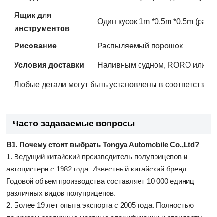
Ящик для
Один кусок 1m *0.5m *0.5m (разм
инструментов
Рисование
Распыляемый порошок
Условия доставки
Наливным судном, RORO или к
Любые детали могут быть установлены в соответствии с
Часто задаваемые вопросы
В1. Почему стоит выбрать Tongya Automobile Co.,Ltd?
1. Ведущий китайский производитель полуприцепов и
автоцистерн с 1982 года. Известный китайский бренд.
Годовой объем производства составляет 10 000 единиц
различных видов полуприцепов.
2. Более 19 лет опыта экспорта с 2005 года. Полностью