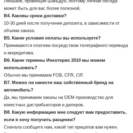
Ляншане, провинция Шаньдун, поэтому личная беседа
может быть для вас более полезной.
В4. Каковы сроки доставки?
10-30 дней после получения депозита, в зависимости от
объема заказа.
В5. Какие условия оплаты вы используете?
Принимаются платежи посредством телеграфного перевода
и аккредитива.
В6. Какие термины Инкотермс 2010 мы можем
использовать?
Обычно мы принимаем FOB, CFR, CIF.
В7. Можно ли нанести наш собственный бренд на
автомобиль?
Да, мы принимаем заказы на OEM-производство для
известных дистрибьюторов и дилеров.
В8. Какую информацию мне следует вам предоставить,
если я хочу получить расценки?
Сначала сообщите нам, какой тип прицепов вам нужен.