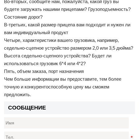
Во-вторых, сообщите нам, пожалуйста, какой груз вы
будете загружать нашими прицепами? Грузоподъемность?
Состояние дорог?
В-третьих, какой размер прицепа вам подходит и нужен ли
вам индивидуальный продукт
Четыре, характеристики вашего грузовика, например,
седельно-сцепное устройство размером 2,0 или 3,5 дюйма?
Высота седельно-сцепного устройства? Будет ли
использоваться грузовик 6*4 или 4*2?
Пять, объем заказа, порт назначения
Чем больше информации вы предоставите, тем более
точную и конкурентоспособную цену мы сможем
предложить.
СООБЩЕНИЕ