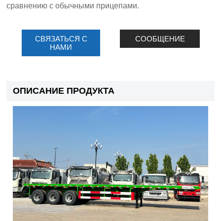
сравнению с обычными прицепами.
СВЯЗАТЬСЯ С
СООБЩЕНИЕ
НАМИ
ОПИСАНИЕ ПРОДУКТА