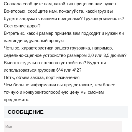
Сначала сообщите нам, какой тип прицепов вам нужен.
Во-вторых, сообщите нам, пожалуйста, какой груз вы
будете загружать нашими прицепами? Грузоподъемность?
Состояние дорог?
В-третьих, какой размер прицепа вам подходит и нужен ли
вам индивидуальный продукт
Четыре, характеристики вашего грузовика, например,
седельно-сцепное устройство размером 2,0 или 3,5 дюйма?
Высота седельно-сцепного устройства? Будет ли
использоваться грузовик 6*4 или 4*2?
Пять, объем заказа, порт назначения
Чем больше информации вы предоставите, тем более
точную и конкурентоспособную цену мы сможем
предложить.
СООБЩЕНИЕ