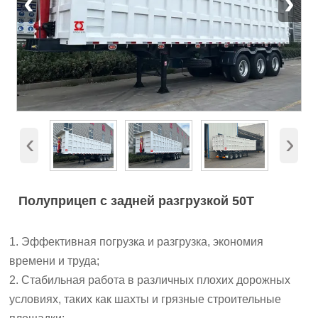
‹
›
‹
›
Полуприцеп с задней разгрузкой 50T
1. Эффективная погрузка и разгрузка, экономия
времени и труда;
2. Стабильная работа в различных плохих дорожных
условиях, таких как шахты и грязные строительные