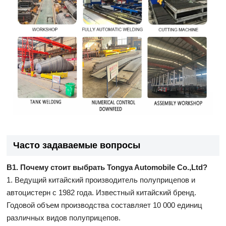
Часто задаваемые вопросы
В1. Почему стоит выбрать Tongya Automobile Co.,Ltd?
1. Ведущий китайский производитель полуприцепов и
автоцистерн с 1982 года. Известный китайский бренд.
Годовой объем производства составляет 10 000 единиц
различных видов полуприцепов.