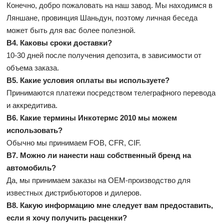
Конечно, добро пожаловать на наш завод. Мы находимся в
Ляншане, провинция Шаньдун, поэтому личная беседа
может быть для вас более полезной.
В4. Каковы сроки доставки?
10-30 дней после получения депозита, в зависимости от
объема заказа.
В5. Какие условия оплаты вы используете?
Принимаются платежи посредством телеграфного перевода
и аккредитива.
В6. Какие термины Инкотермс 2010 мы можем
использовать?
Обычно мы принимаем FOB, CFR, CIF.
В7. Можно ли нанести наш собственный бренд на
автомобиль?
Да, мы принимаем заказы на OEM-производство для
известных дистрибьюторов и дилеров.
В8. Какую информацию мне следует вам предоставить,
если я хочу получить расценки?