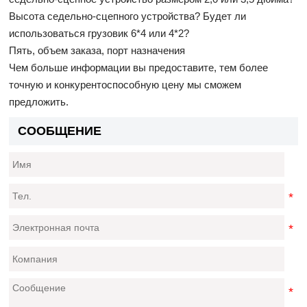
Высота седельно-сцепного устройства? Будет ли
использоваться грузовик 6*4 или 4*2?
Пять, объем заказа, порт назначения
Чем больше информации вы предоставите, тем более
точную и конкурентоспособную цену мы сможем
предложить.
СООБЩЕНИЕ