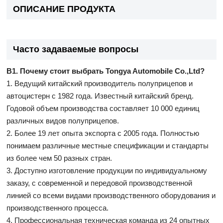
ОПИСАНИЕ ПРОДУКТА
Часто задаваемые вопросы
В1. Почему стоит выбрать Tongya Automobile Co.,Ltd?
1. Ведущий китайский производитель полуприцепов и
автоцистерн с 1982 года. Известный китайский бренд.
Годовой объем производства составляет 10 000 единиц
различных видов полуприцепов.
2. Более 19 лет опыта экспорта с 2005 года. Полностью
понимаем различные местные спецификации и стандарты
из более чем 50 разных стран.
3. Доступно изготовление продукции по индивидуальному
заказу, с современной и передовой производственной
линией со всеми видами производственного оборудования и
производственного процесса.
4. Профессиональная техническая команда из 24 опытных