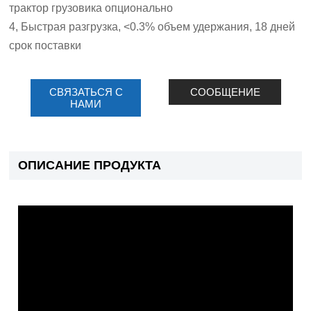
трактор грузовика опционально
4, Быстрая разгрузка, <0.3% объем удержания, 18 дней
срок поставки
СВЯЗАТЬСЯ С
СООБЩЕНИЕ
НАМИ
ОПИСАНИЕ ПРОДУКТА