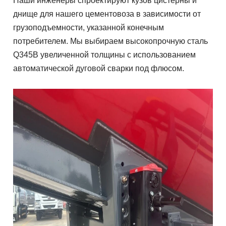
Наши инженеры спроектируют кузов цистерны и
днище для нашего цементовоза в зависимости от
грузоподъемности, указанной конечным
потребителем. Мы выбираем высокопрочную сталь
Q345B увеличенной толщины с использованием
автоматической дуговой сварки под флюсом.