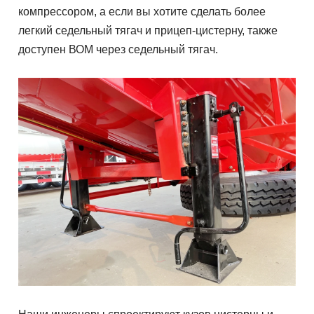
компрессором, а если вы хотите сделать более
легкий седельный тягач и прицеп-цистерну, также
доступен ВОМ через седельный тягач.