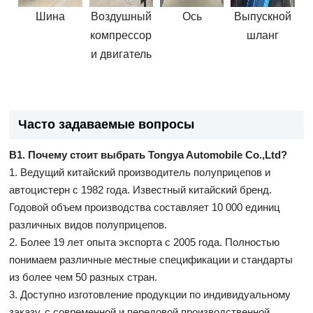
Шина
Воздушный
Ось
Выпускной
компрессор
шланг
и двигатель
Часто задаваемые вопросы
В1. Почему стоит выбрать Tongya Automobile Co.,Ltd?
1. Ведущий китайский производитель полуприцепов и
автоцистерн с 1982 года. Известный китайский бренд.
Годовой объем производства составляет 10 000 единиц
различных видов полуприцепов.
2. Более 19 лет опыта экспорта с 2005 года. Полностью
понимаем различные местные спецификации и стандарты
из более чем 50 разных стран.
3. Доступно изготовление продукции по индивидуальному
заказу, с современной и передовой производственной