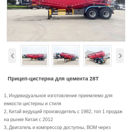
‹
›
Прицеп-цистерна для цемента 28T
1, Индивидуальное изготовление приемлемо для
емкости цистерны и стиля
2, Китай ведущий производитель с 1982, топ 1 продаж
на рынке Китая с 2012
3, Двигатель и компрессор доступны, ВОМ через