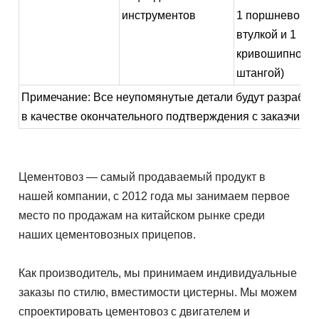
инструментов
1 поршневой
втулкой и 1
кривошипной
штангой)
Примечание: Все неупомянутые детали будут разработ
в качестве окончательного подтверждения с заказчиком
Цементовоз — самый продаваемый продукт в
нашей компании, с 2012 года мы занимаем первое
место по продажам на китайском рынке среди
наших цементовозных прицепов.
Как производитель, мы принимаем индивидуальные
заказы по стилю, вместимости цистерны. Мы можем
спроектировать цементовоз с двигателем и