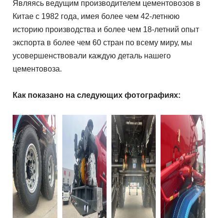
Являясь ведущим производителем цементовозов в
Китае с 1982 года, имея более чем 42-летнюю
историю производства и более чем 18-летний опыт
экспорта в более чем 60 стран по всему миру, мы
усовершенствовали каждую деталь нашего
цементовоза.
Как показано на следующих фотографиях: