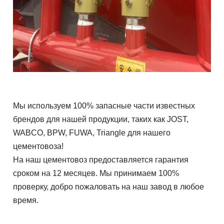
Мы используем 100% запасные части известных
брендов для нашей продукции, таких как JOST,
WABCO, BPW, FUWA, Triangle для нашего
цементовоза!
На наш цементовоз предоставляется гарантия
сроком на 12 месяцев. Мы принимаем 100%
проверку, добро пожаловать на наш завод в любое
время.