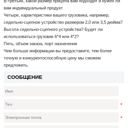
В-третьих, какой размер прицепа вам подходит и нужен ли
вам индивидуальный продукт
Четыре, характеристики вашего грузовика, например,
седельно-сцепное устройство размером 2,0 или 3,5 дюйма?
Высота седельно-сцепного устройства? Будет ли
использоваться грузовик 6*4 или 4*2?
Пять, объем заказа, порт назначения
Чем больше информации вы предоставите, тем более
точную и конкурентоспособную цену мы сможем
предложить.
СООБЩЕНИЕ