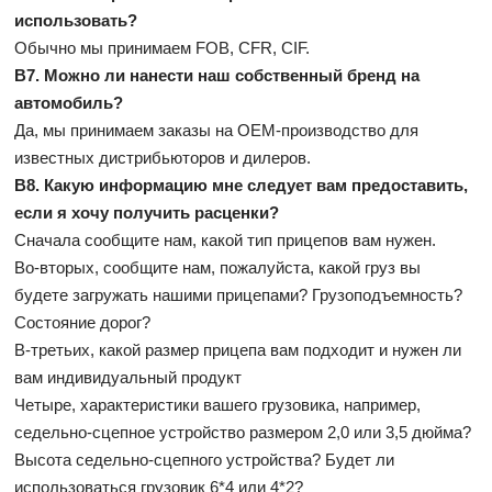
использовать?
Обычно мы принимаем FOB, CFR, CIF.
В7. Можно ли нанести наш собственный бренд на
автомобиль?
Да, мы принимаем заказы на OEM-производство для
известных дистрибьюторов и дилеров.
В8. Какую информацию мне следует вам предоставить,
если я хочу получить расценки?
Сначала сообщите нам, какой тип прицепов вам нужен.
Во-вторых, сообщите нам, пожалуйста, какой груз вы
будете загружать нашими прицепами? Грузоподъемность?
Состояние дорог?
В-третьих, какой размер прицепа вам подходит и нужен ли
вам индивидуальный продукт
Четыре, характеристики вашего грузовика, например,
седельно-сцепное устройство размером 2,0 или 3,5 дюйма?
Высота седельно-сцепного устройства? Будет ли
использоваться грузовик 6*4 или 4*2?