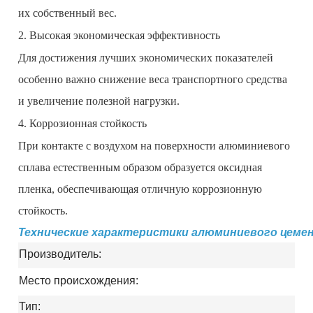
их собственный вес.
2. Высокая экономическая эффективность
Для достижения лучших экономических показателей
особенно важно снижение веса транспортного средства
и увеличение полезной нагрузки.
4. Коррозионная стойкость
При контакте с воздухом на поверхности алюминиевого
сплава естественным образом образуется оксидная
пленка, обеспечивающая отличную коррозионную
стойкость.
Технические характеристики алюминиевого цеме
Производитель:
Место происхождения:
Тип: