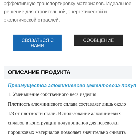
эффективную транспортировку материалов. Идеальное
решение для строительной, энергетической и
экологической отраслей.
СВЯЗАТЬСЯ С
СООБЩЕНИЕ
НАМИ
ОПИСАНИЕ ПРОДУКТА
Преимущества алюминиевого цементовоза-полуп
1. Уменьшение собственного веса изделия
Плотность алюминиевого сплава составляет лишь около
1/3 от плотности стали. Использование алюминиевых
сплавов в конструкции полуприцепов для перевозки
порошковых материалов позволяет значительно снизить