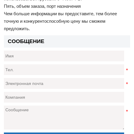
Пять, объем заказа, порт назначения
Чем больше информации вы предоставите, тем более
точную и конкурентоспособную цену мы сможем
предложить.
СООБЩЕНИЕ