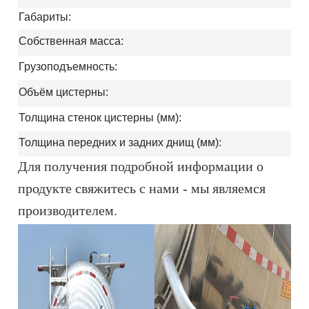
Габариты:
Собственная масса:
Грузоподъемность:
Объём цистерны:
Толщина стенок цистерны (мм):
Толщина передних и задних днищ (мм):
Для получения подробной информации о
продукте свяжитесь с нами - мы являемся
производителем.