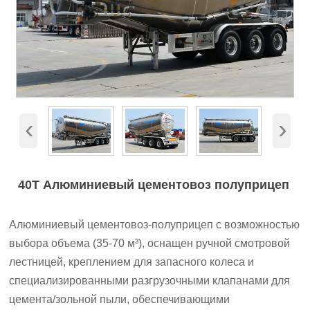
‹
›
40T Алюминиевый цементовоз полуприцеп
Алюминиевый цементовоз-полуприцеп с возможностью
выбора объема (35-70 м³), оснащен ручной смотровой
лестницей, креплением для запасного колеса и
специализированными разгрузочными клапанами для
цемента/зольной пыли, обеспечивающими