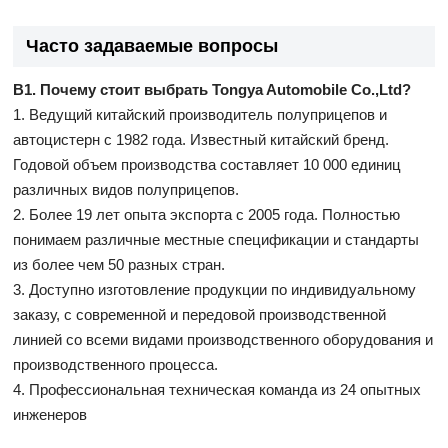
Часто задаваемые вопросы
В1. Почему стоит выбрать Tongya Automobile Co.,Ltd?
1. Ведущий китайский производитель полуприцепов и
автоцистерн с 1982 года. Известный китайский бренд.
Годовой объем производства составляет 10 000 единиц
различных видов полуприцепов.
2. Более 19 лет опыта экспорта с 2005 года. Полностью
понимаем различные местные спецификации и стандарты
из более чем 50 разных стран.
3. Доступно изготовление продукции по индивидуальному
заказу, с современной и передовой производственной
линией со всеми видами производственного оборудования и
производственного процесса.
4. Профессиональная техническая команда из 24 опытных
инженеров